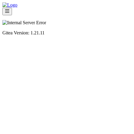
Gitea Version: 1.21.11