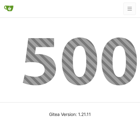
Gitea Version: 1.21.11