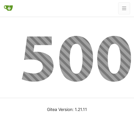
Gitea Version: 1.21.11